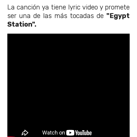
La canción ya tiene lyric video y promete
ser una de las más tocadas de
"Egypt
Station".