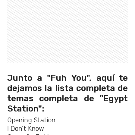
Junto a "Fuh You", aquí te
dejamos la lista completa de
temas completa de "Egypt
Station":
Opening Station
I Don’t Know