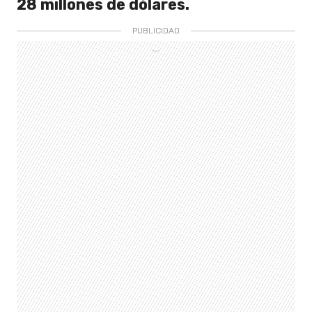
28 millones de dólares.