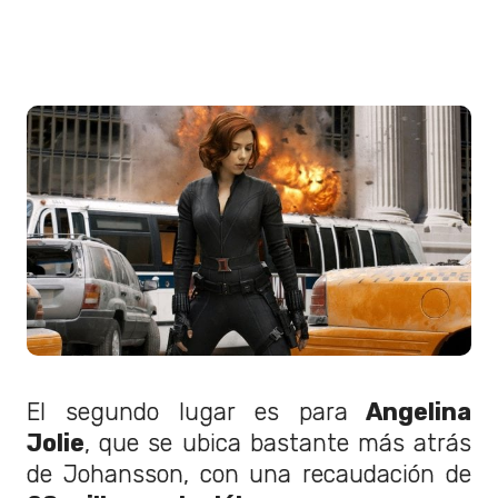
El segundo lugar es para
Angelina
Jolie
, que se ubica bastante más atrás
de Johansson, con una recaudación de