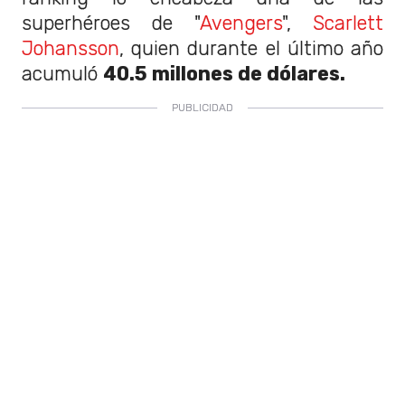
superhéroes de "
Avengers
",
Scarlett
Johansson
, quien durante el último año
acumuló
40.5 millones de dólares.