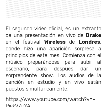
El segundo video oficial, es un extracto
de una presentación en vivo de
Drake
en el festival
Wireless
de
Londres
,
donde hizo una aparición sorpresa a
principios de este mes. Comienza con el
músico preparándose para subir al
escenario, para después dar un
sorprendente show. Los audios de la
canción en estudio y en vivo están
puestos simultáneamente.
https://www.youtube.com/watch?v=-
PjekVZirYA