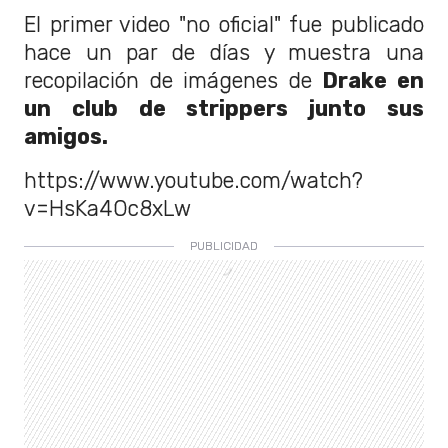
El primer video "no oficial" fue publicado
hace un par de días y muestra una
recopilación de imágenes de
Drake en
un club de strippers junto sus
amigos.
https://www.youtube.com/watch?
v=HsKa4Oc8xLw