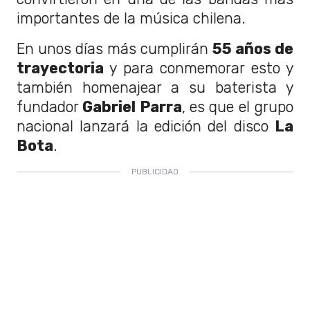
importantes de la música chilena.
En unos días más cumplirán
55 años de
trayectoria
y para conmemorar esto y
también homenajear a su baterista y
fundador
Gabriel Parra
, es que el grupo
nacional lanzará la edición del disco
La
Bota
.