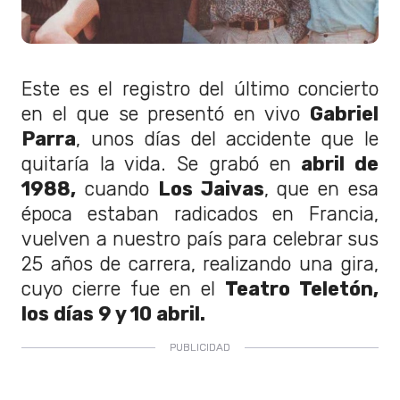
Este es el registro del último concierto
en el que se presentó en vivo
Gabriel
Parra
, unos días del accidente que le
quitaría la vida. Se grabó en
abril de
1988,
cuando
Los Jaivas
, que en esa
época estaban radicados en Francia,
vuelven a nuestro país para celebrar sus
25 años de carrera, realizando una gira,
cuyo cierre fue en el
Teatro Teletón,
los días 9 y 10 abril.