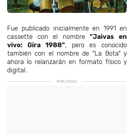
Fue publicado inicialmente en 1991 en
cassette con el nombre
"Jaivas en
vivo: Gira 1988"
, pero es conocido
también con el nombre de "La Bota" y
ahora lo relanzarán en formato físico y
digital.