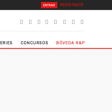
REGÍSTRATE
ENTRAR
SERIES
CONCURSOS
BÓVEDA R&P