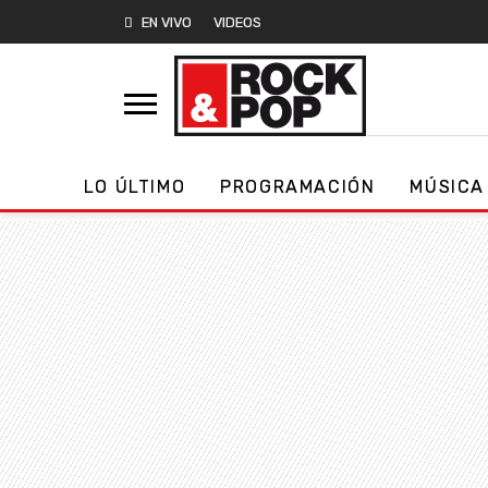
EN VIVO
VIDEOS
LO ÚLTIMO
PROGRAMACIÓN
MÚSICA