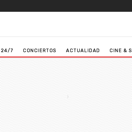
 24/7
CONCIERTOS
ACTUALIDAD
CINE & 