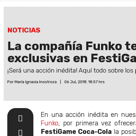
NOTICIAS
La compañía Funko te
exclusivas en Festi
¡Será una acción inédita! Aquí todo sobre los
Por María Ignacia Inostroza
|
06 Jul, 2018. 18:57 hrs
En una acción inédita en nues
Funko
, por primera vez ofrecer
FestiGame Coca-Cola
la posib