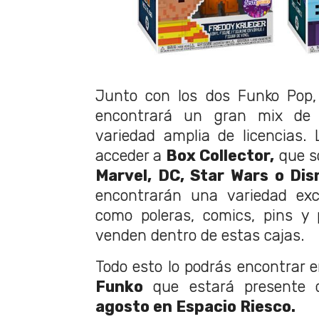
Junto con los dos Funko Pop,
encontrará un gran mix de 
variedad amplia de licencias.
acceder a
Box Collector,
que s
Marvel, DC, Star Wars o Dis
encontrarán una variedad exc
como poleras, comics, pins y 
venden dentro de estas cajas.
Todo esto lo podrás encontrar 
Funko
que estará presente 
agosto en Espacio Riesco.