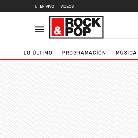
EN VIVO
VIDEOS
LO ÚLTIMO
PROGRAMACIÓN
MÚSICA