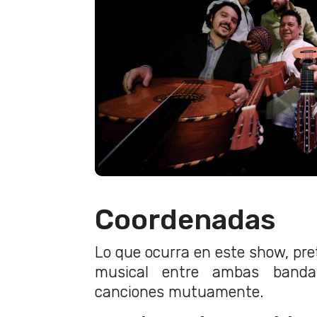
Coordenadas
Lo que ocurra en este show, pre
musical entre ambas banda
canciones mutuamente.