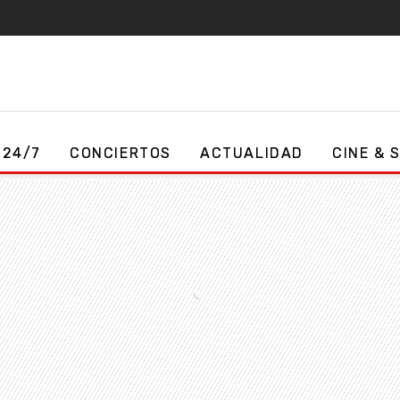
 24/7
CONCIERTOS
ACTUALIDAD
CINE & 