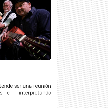
tende ser una reunión
s e interpretando