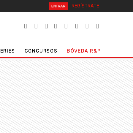
REGÍSTRATE
ENTRAR
SERIES
CONCURSOS
BÓVEDA R&P