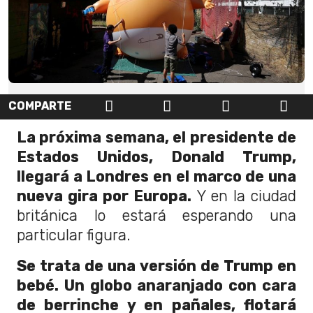
COMPARTE
La próxima semana, el presidente de
Estados Unidos, Donald Trump,
llegará a Londres en el marco de una
nueva gira por Europa.
Y en la ciudad
británica lo estará esperando una
particular figura.
Se trata de una versión de Trump en
bebé. Un globo anaranjado con cara
de berrinche y en pañales, flotará