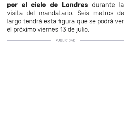
por el cielo de Londres
durante la
visita del mandatario. Seis metros de
largo tendrá esta figura que se podrá ver
el próximo viernes 13 de julio.