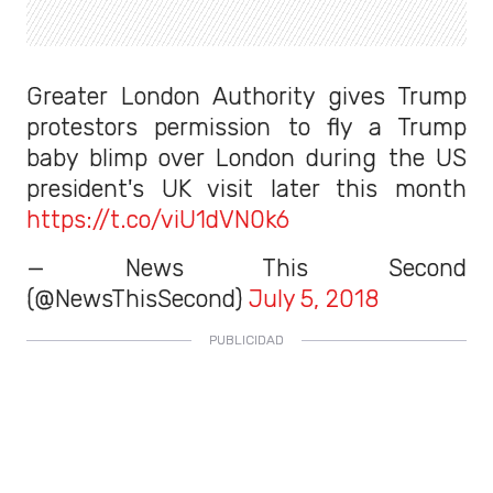
Greater London Authority gives Trump
protestors permission to fly a Trump
baby blimp over London during the US
president's UK visit later this month
https://t.co/viU1dVN0k6
— News This Second
(@NewsThisSecond)
July 5, 2018