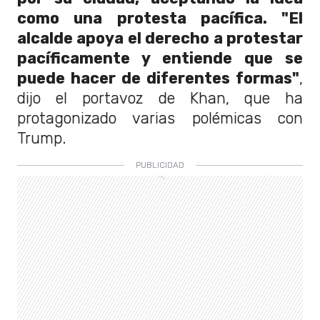
como una protesta pacífica. "El
alcalde apoya el derecho a protestar
pacíficamente y entiende que se
puede hacer de diferentes formas"
,
dijo el portavoz de Khan, que ha
protagonizado varias polémicas con
Trump.