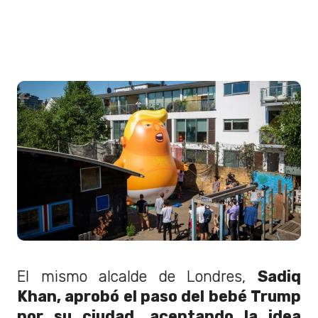
El mismo alcalde de Londres,
Sadiq
Khan, aprobó el paso del bebé Trump
por su ciudad, aceptando la idea