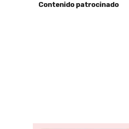
Contenido patrocinado