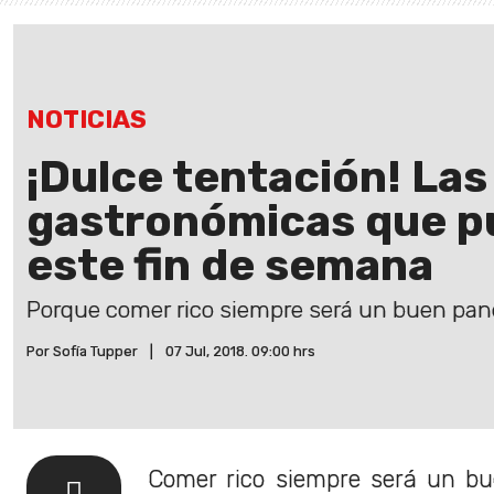
NOTICIAS
¡Dulce tentación! Las
gastronómicas que pu
este fin de semana
Porque comer rico siempre será un buen pan
Por Sofía Tupper
|
07 Jul, 2018. 09:00 hrs
Comer rico siempre será un b