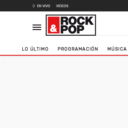
EN VIVO
VIDEOS
LO ÚLTIMO
PROGRAMACIÓN
MÚSICA