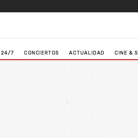
 24/7
CONCIERTOS
ACTUALIDAD
CINE & 