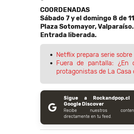
COORDENADAS
Sábado 7 y el domingo 8 de 11
Plaza Sotomayor, Valparaíso.
Entrada liberada.
Netflix prepara serie sobr
Fuera de pantalla: ¿En 
protagonistas de La Casa 
Sigue a Rockandpop.cl
Google Discover
Recibe nuestros conteni
directamente en tu feed.