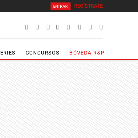
REGÍSTRATE
ENTRAR
SERIES
CONCURSOS
BÓVEDA R&P