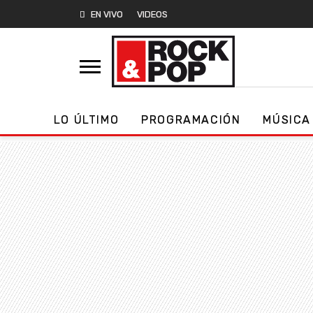
EN VIVO
VIDEOS
LO ÚLTIMO
PROGRAMACIÓN
MÚSICA