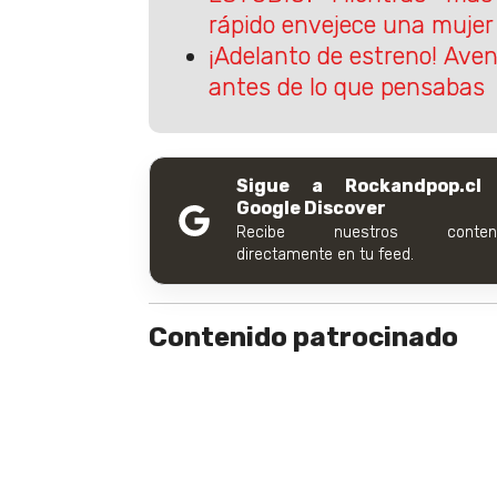
rápido envejece una mujer
¡Adelanto de estreno! Aven
antes de lo que pensabas
Sigue a Rockandpop.cl
Google Discover
Recibe nuestros conteni
directamente en tu feed.
Contenido patrocinado