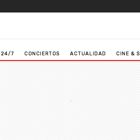
 24/7
CONCIERTOS
ACTUALIDAD
CINE & 