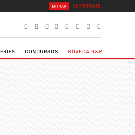
REGÍSTRATE
ENTRAR
SERIES
CONCURSOS
BÓVEDA R&P