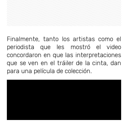
Finalmente, tanto los artistas como el
periodista que les mostró el video
concordaron en que las interpretaciones
que se ven en el tráiler de la cinta, dan
para una película de colección.