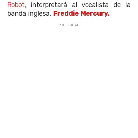
Robot
, interpretará al vocalista de la
banda inglesa,
Freddie Mercury.