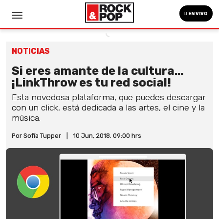
EN VIVO
NOTICIAS
Si eres amante de la cultura...
¡LinkThrow es tu red social!
Esta novedosa plataforma, que puedes descargar
con un click, está dedicada a las artes, el cine y la
música.
Por Sofía Tupper
|
10 Jun, 2018. 09:00 hrs