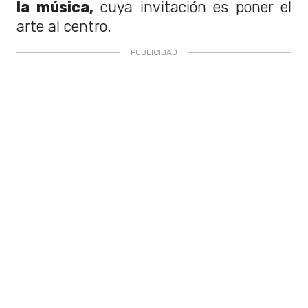
la música,
cuya invitación es poner el
arte al centro.