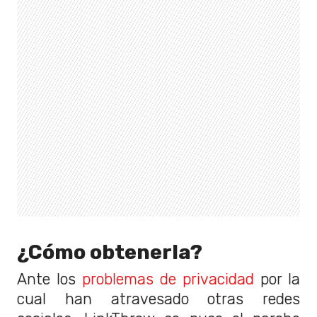
¿Cómo obtenerla?
Ante los
problemas de privacidad
por la
cual han atravesado otras redes