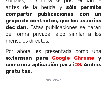
sociales, LinkThrow se puso el parche
antes de la herida y
sólo permite
compartir publicaciones con un
grupo de contactos, que los usuarios
decidan.
Estas publicaciones se harán
de forma privada, algo similar a los
mensajes directos.
Por ahora, es presentada como una
extensión para
Google Chrome
y
como una aplicación para
iOS
. Ambas
gratuitas.