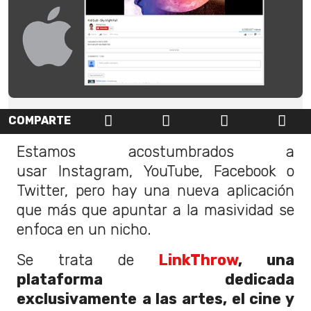
COMPARTE
Estamos acostumbrados a
usar Instagram, YouTube, Facebook o
Twitter, pero hay una nueva aplicación
que más que apuntar a la masividad se
enfoca en un nicho.
Se trata de
LinkThrow
, una
plataforma dedicada
exclusivamente
a las artes, el cine y