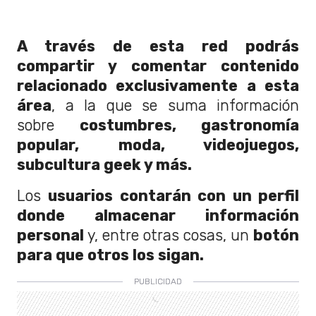
A través de esta red podrás
compartir y comentar contenido
relacionado exclusivamente a esta
área
, a la que se suma información
sobre
costumbres, gastronomía
popular, moda, videojuegos,
subcultura geek y más.
Los
usuarios contarán con un perfil
donde almacenar información
personal
y, entre otras cosas, un
botón
para que otros los sigan.