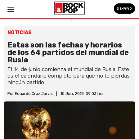
EN VIVO
NOTICIAS
Estas son las fechas y horarios
de los 64 partidos del mundial de
Rusia
El 14 de junio comienza el mundial de Rusia. Este
es el calendario completo para que no te pierdas
ningún partido.
Por Eduardo Cruz Jarvis
|
10 Jun, 2018. 09:03 hrs