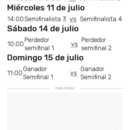
Miércoles 11 de julio
14:00
Semifinalista 3
vs
Semifinalista 4
Sábado 14 de julio
Perdedor
Perdedor
10:00
vs
semifinal 1
semifinal 2
Domingo 15 de julio
Ganador
Ganador
11:00
vs
Semifinal 1
Semifinal 2