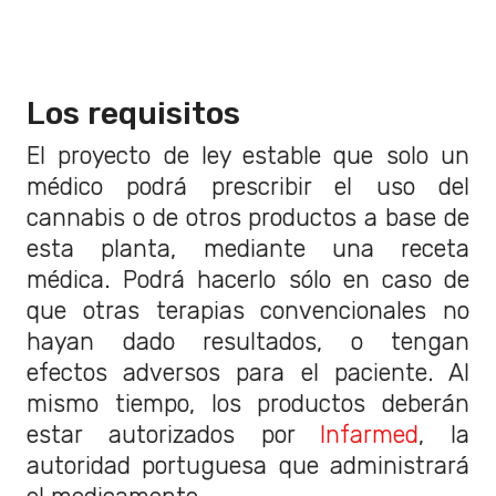
Los requisitos
El proyecto de ley estable que solo un
médico podrá prescribir el uso del
cannabis o de otros productos a base de
esta planta, mediante una receta
médica. Podrá hacerlo sólo en caso de
que otras terapias convencionales no
hayan dado resultados, o tengan
efectos adversos para el paciente. Al
mismo tiempo, los productos deberán
estar autorizados por
Infarmed
, la
autoridad portuguesa que administrará