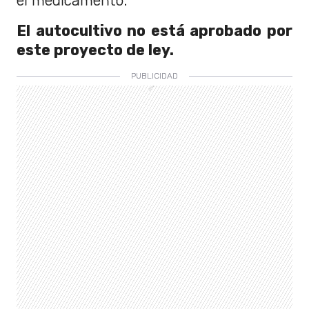
el medicamento.
El autocultivo no está aprobado por
este proyecto de ley.