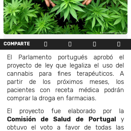
COMPARTE
El Parlamento portugués aprobó el
proyecto de ley que legaliza el uso del
cannabis para fines terapéuticos. A
partir de los próximos meses, los
pacientes con receta médica podrán
comprar la droga en farmacias.
El proyecto fue elaborado por la
Comisión de Salud de Portugal
y
obtuvo el voto a favor de todas las