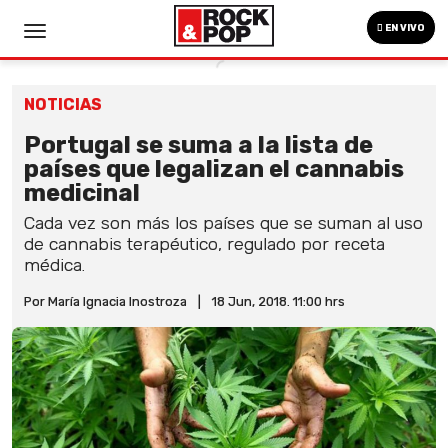
EN VIVO
NOTICIAS
Portugal se suma a la lista de
países que legalizan el cannabis
medicinal
Cada vez son más los países que se suman al uso
de cannabis terapéutico, regulado por receta
médica.
Por María Ignacia Inostroza
|
18 Jun, 2018. 11:00 hrs