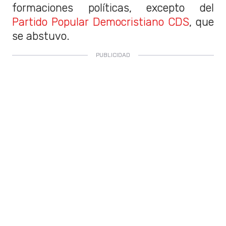
formaciones políticas, excepto del
Partido Popular Democristiano CDS
, que
se abstuvo.