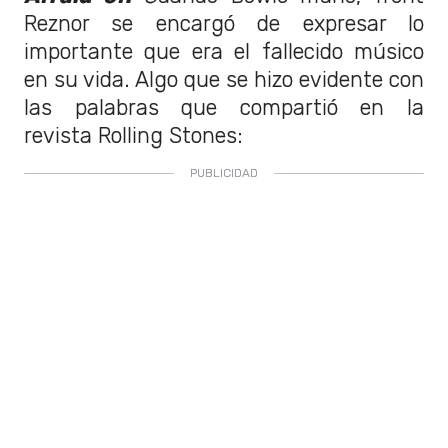
Reznor se encargó de expresar lo
importante que era el fallecido músico
en su vida. Algo que se hizo evidente con
las palabras que compartió en la
revista Rolling Stones: