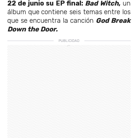
22 de junio su EP final:
Bad Witch
,
un
álbum que contiene seis temas entre los
que se encuentra la canción
God Break
Down the Door.