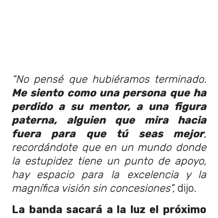
“No pensé que hubiéramos terminado.
Me siento como una persona que ha
perdido a su mentor, a una figura
paterna, alguien que mira hacia
fuera para que tú seas mejor
,
recordándote que en un mundo donde
la estupidez tiene un punto de apoyo,
hay espacio para la excelencia y la
magnífica visión sin concesiones”,
dijo.
La banda sacará a la luz el próximo