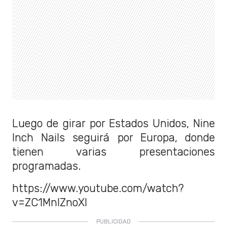
Luego de girar por Estados Unidos, Nine
Inch Nails seguirá por Europa, donde
tienen varias presentaciones
programadas.
https://www.youtube.com/watch?
v=ZC1MnlZnoXI