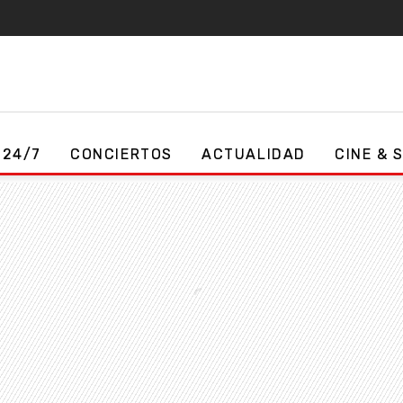
 24/7
CONCIERTOS
ACTUALIDAD
CINE & 