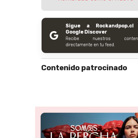
Sigue a Rockandpop.cl
Google Discover
Recibe nuestros conteni
directamente en tu feed.
Contenido patrocinado