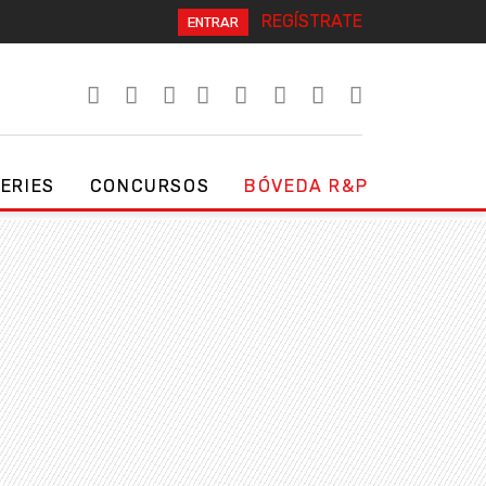
REGÍSTRATE
ENTRAR
SERIES
CONCURSOS
BÓVEDA R&P