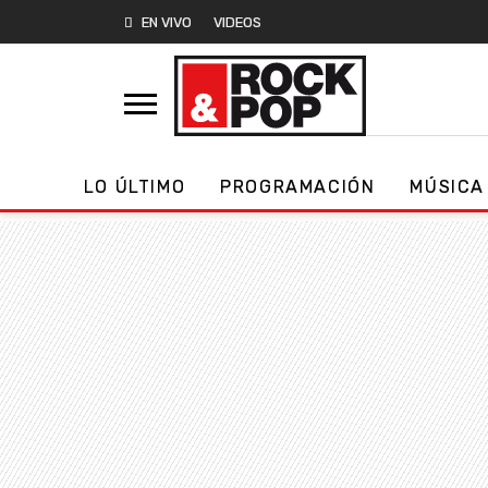
EN VIVO
VIDEOS
LO ÚLTIMO
PROGRAMACIÓN
MÚSICA