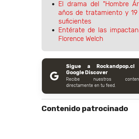
El drama del "Hombre Ár
años de tratamiento y 19
suficientes
Entérate de las impactan
Florence Welch
Sigue a Rockandpop.cl
Google Discover
Recibe nuestros conteni
directamente en tu feed.
Contenido patrocinado