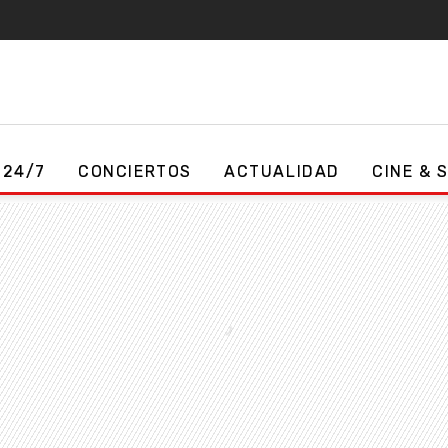
 24/7
CONCIERTOS
ACTUALIDAD
CINE & 