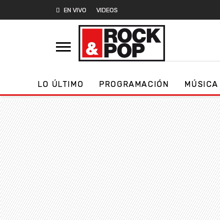
EN VIVO
VIDEOS
LO ÚLTIMO
PROGRAMACIÓN
MÚSICA