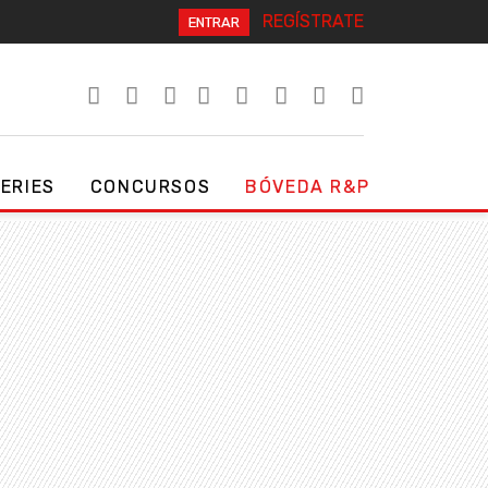
REGÍSTRATE
ENTRAR
SERIES
CONCURSOS
BÓVEDA R&P