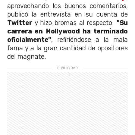
aprovechando los buenos comentarios,
publicó la entrevista en su cuenta de
Twitter
y hizo bromas al respecto.
"Su
carrera en Hollywood ha terminado
oficialmente"
, refiriéndose a la mala
fama y a la gran cantidad de opositores
del magnate.