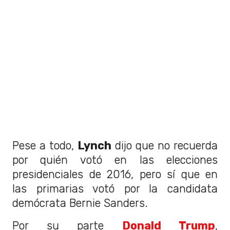
Pese a todo,
Lynch
dijo que no recuerda
por quién votó en las elecciones
presidenciales de 2016, pero sí que en
las primarias votó por la candidata
demócrata Bernie Sanders.
Por su parte
Donald Trump
,