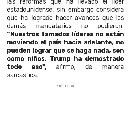
las reformas que ha llevado el líder
estadounidense, sin embargo considera
que ha logrado hacer avances que los
demás mandatarios no pudieron.
"Nuestros llamados líderes no están
moviendo el país hacia adelante, no
pueden lograr que se haga nada, son
como niños. Trump ha demostrado
todo eso",
afirmó, de manera
sarcástica.