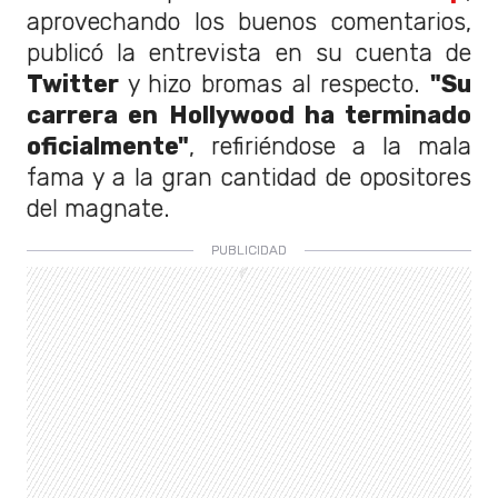
aprovechando los buenos comentarios,
publicó la entrevista en su cuenta de
Twitter
y hizo bromas al respecto.
"Su
carrera en Hollywood ha terminado
oficialmente"
, refiriéndose a la mala
fama y a la gran cantidad de opositores
del magnate.