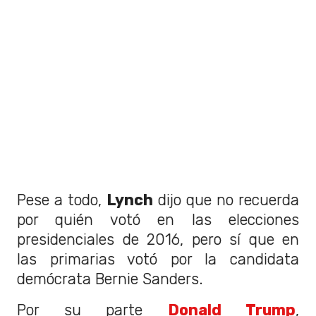
Pese a todo,
Lynch
dijo que no recuerda
por quién votó en las elecciones
presidenciales de 2016, pero sí que en
las primarias votó por la candidata
demócrata Bernie Sanders.
Por su parte
Donald Trump
,