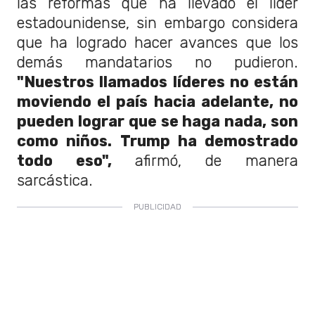
las reformas que ha llevado el líder
estadounidense, sin embargo considera
que ha logrado hacer avances que los
demás mandatarios no pudieron.
"Nuestros llamados líderes no están
moviendo el país hacia adelante, no
pueden lograr que se haga nada, son
como niños. Trump ha demostrado
todo eso",
afirmó, de manera
sarcástica.