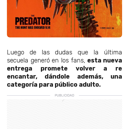
Luego de las dudas que la última
secuela generó en los fans,
esta nueva
entrega promete volver a re
encantar, dándole además, una
categoría para público adulto.