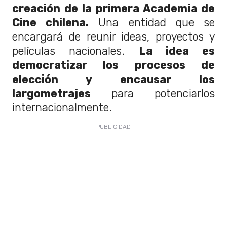
creación de la primera Academia de
Cine chilena.
Una entidad que se
encargará de reunir ideas, proyectos y
películas nacionales.
La idea es
democratizar los procesos de
elección y encausar los
largometrajes
para potenciarlos
internacionalmente.