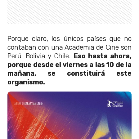
Porque claro, los únicos países que no
contaban con una Academia de Cine son
Perú, Bolivia y Chile.
Eso hasta ahora,
porque desde el viernes a las 10 de la
mañana, se constituirá este
organismo.