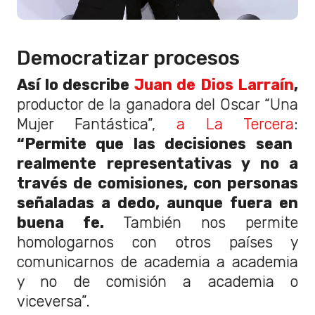
Democratizar procesos
Así lo describe
Juan de Dios Larraín
,
productor de la ganadora del Oscar “Una
Mujer Fantástica”,
a La Tercera
:
“Permite que las decisiones sean
realmente representativas y no a
través de comisiones, con personas
señaladas a dedo, aunque fuera en
buena fe.
También nos permite
homologarnos con otros países y
comunicarnos de academia a academia
y no de comisión a academia o
viceversa”.