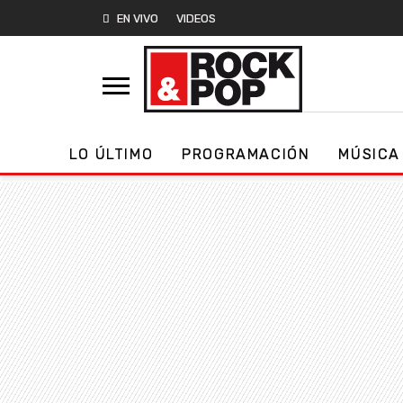
EN VIVO
VIDEOS
LO ÚLTIMO
PROGRAMACIÓN
MÚSICA