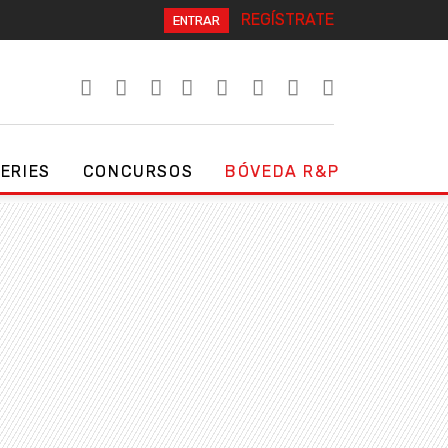
REGÍSTRATE
ENTRAR
SERIES
CONCURSOS
BÓVEDA R&P