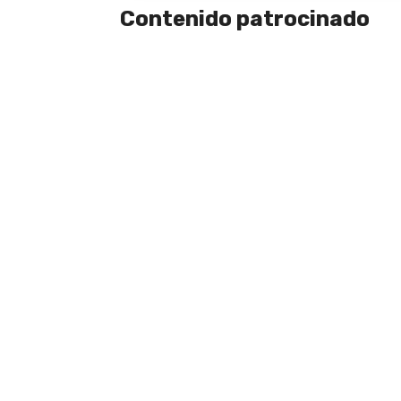
Contenido patrocinado