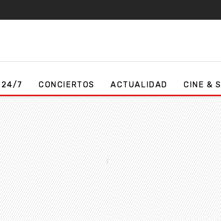
 24/7
CONCIERTOS
ACTUALIDAD
CINE & 