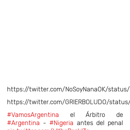
https://twitter.com/NoSoyNanaOK/status
https://twitter.com/GRIERBOLUDO/status
#VamosArgentina
el Árbitro de
#Argentina
-
#Nigeria
antes del penal