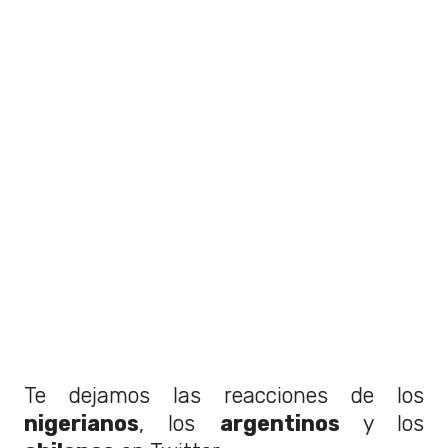
Te dejamos las reacciones de los
nigerianos
, los
argentinos
y los