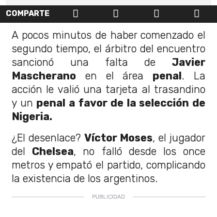
COMPARTE
A pocos minutos de haber comenzado el
segundo tiempo, el árbitro del encuentro
sancionó una falta de
Javier
Mascherano
en el área
penal
. La
acción le valió una tarjeta al trasandino
y un
penal a favor de la selección de
Nigeria.
¿El desenlace?
Víctor Moses
, el jugador
del
Chelsea
, no falló desde los once
metros y empató el partido, complicando
la existencia de los argentinos.