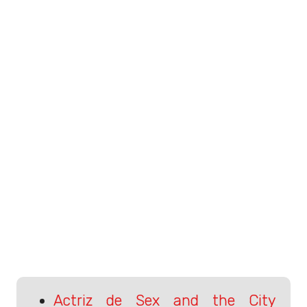
Actriz de Sex and the City