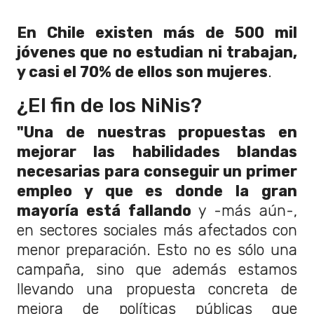
En Chile existen más de 500 mil
jóvenes que no estudian ni trabajan,
y casi el 70% de ellos son mujeres
.
¿El fin de los NiNis?
"Una de nuestras propuestas en
mejorar las habilidades blandas
necesarias para conseguir un primer
empleo y que es donde la gran
mayoría está fallando
y -más aún-,
en sectores sociales más afectados con
menor preparación. Esto no es sólo una
campaña, sino que además estamos
llevando una propuesta concreta de
mejora de políticas públicas que