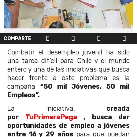
COMPARTE
Combatir el desempleo juvenil ha sido
una tarea difícil para Chile y el mundo
entero y una de las iniciativas que busca
hacer frente a este problema es la
campaña
“50 mil Jóvenes, 50 mil
Empleos”.
La iniciativa,
creada
por
TuPrimeraPega
, busca dar
oportunidades de empleo a jóvenes
entre 16 y 29 años
para que puedan