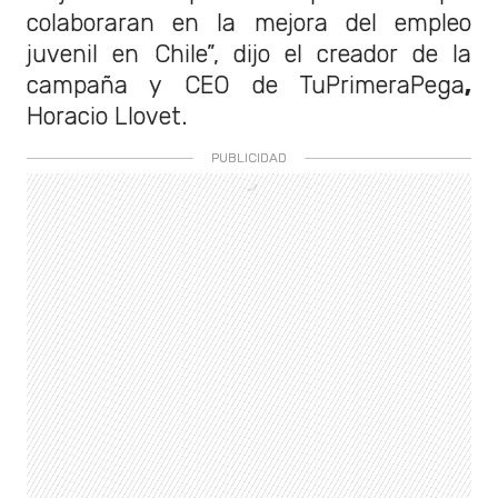
colaboraran en la mejora del empleo
juvenil en Chile”, dijo el creador de la
campaña y CEO de TuPrimeraPega
,
Horacio Llovet.