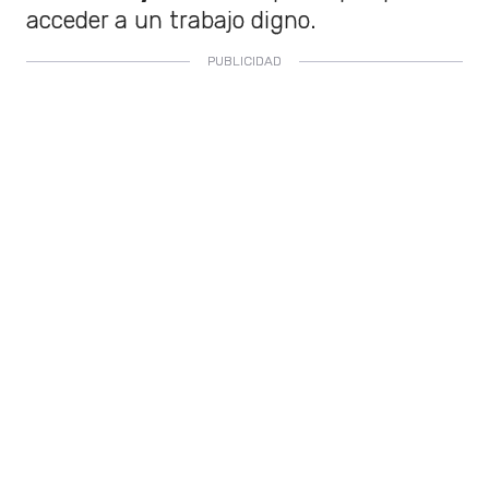
acceder a un trabajo digno.