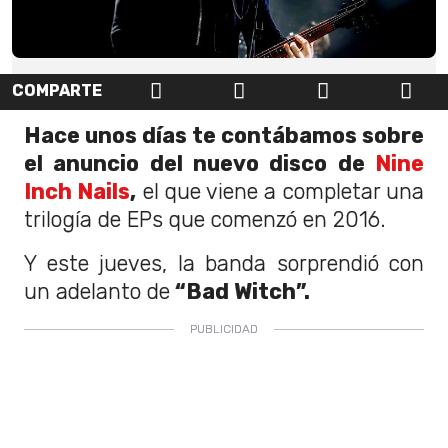
COMPARTE
Hace unos días te contábamos sobre
el anuncio del nuevo disco de
Nine
Inch Nails
,
el que viene a completar una
trilogía de EPs que comenzó en 2016.
Y este jueves, la banda sorprendió con
un adelanto de
“Bad Witch”.