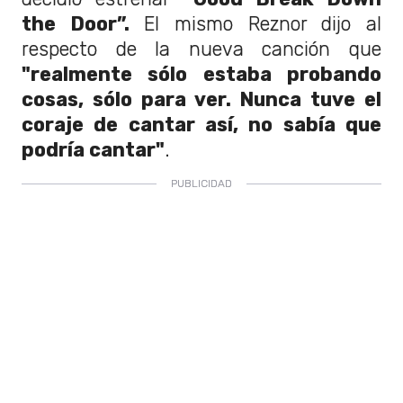
the Door”.
El mismo Reznor dijo al
respecto de la nueva canción que
"realmente sólo estaba probando
cosas, sólo para ver. Nunca tuve el
coraje de cantar así, no sabía que
podría cantar"
.