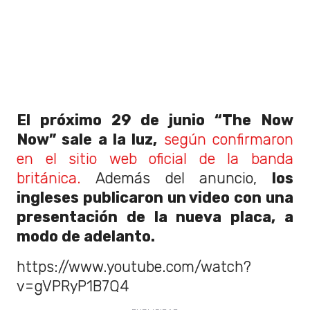
El próximo 29 de junio “The Now
Now” sale a la luz,
según confirmaron
en el sitio web oficial de la banda
británica.
Además del anuncio,
los
ingleses publicaron un video con una
presentación de la nueva placa, a
modo de adelanto.
https://www.youtube.com/watch?
v=gVPRyP1B7Q4