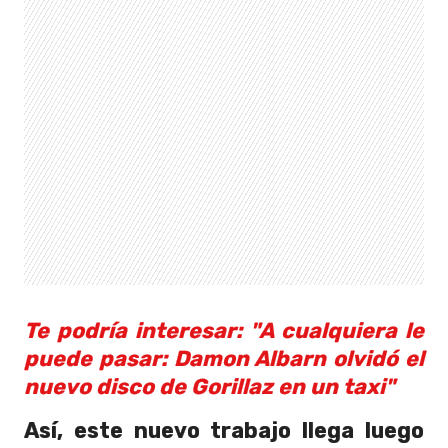
Te podría interesar: "A cualquiera le
puede pasar: Damon Albarn olvidó el
nuevo disco de Gorillaz en un taxi"
Así, este nuevo trabajo llega luego