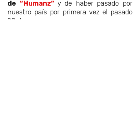
de
“Humanz”
y de haber pasado por
nuestro país por primera vez el pasado
20 de marzo.