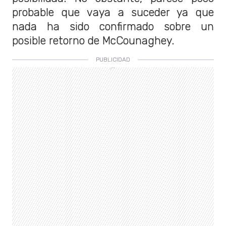
probable que vaya a suceder ya que
nada ha sido confirmado sobre un
posible retorno de McCounaghey.