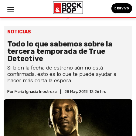
EN VIVO
NOTICIAS
Todo lo que sabemos sobre la
tercera temporada de True
Detective
Si bien la fecha de estreno aún no está
confirmada, esto es lo que te puede ayudar a
hacer más corta la espera.
Por María Ignacia Inostroza
|
28 May, 2018. 12:26 hrs