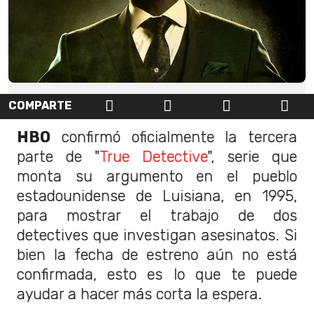
COMPARTE
HBO
confirmó oficialmente la tercera
parte de "
True Detective
", serie que
monta su argumento en el pueblo
estadounidense de Luisiana, en 1995,
para mostrar el trabajo de dos
detectives que investigan asesinatos. Si
bien la fecha de estreno aún no está
confirmada, esto es lo que te puede
ayudar a hacer más corta la espera.