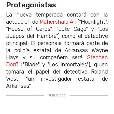
Protagonistas
La nueva temporada contará con la
actuación de
Mahershala Ali
("Moonlight",
"House of Cards", "Luke Cage" y "Los
Juegos del Hambre") como el detective
principal. El personaje formará parte de
la policía estatal de Arkansas Wayne
Hays y su compañero será
Stephen
Dorff
("Blade" y "Los Inmortales"), quien
tomará el papel del detective Roland
West, "un investigador estatal de
Arkansas".