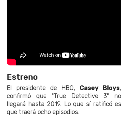
Estreno
El presidente de HBO,
Casey Bloys
,
confirmó que "True Detective 3" no
llegará hasta 2019. Lo que sí ratificó es
que traerá ocho episodios.