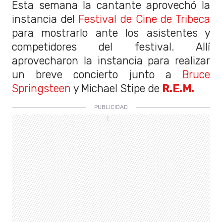
Esta semana la cantante aprovechó la
instancia del
Festival de Cine de Tribeca
para mostrarlo ante los asistentes y
competidores del festival. Allí
aprovecharon la instancia para realizar
un breve concierto junto a
Bruce
Springsteen
y Michael Stipe de
R.E.M.