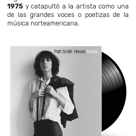
1975
y catapultó a la artista como una
de las grandes voces o poetizas de la
música norteamericana.