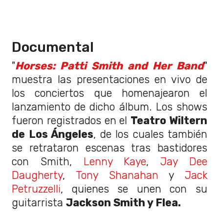
Documental
"
Horses: Patti Smith and Her Band
"
muestra las presentaciones en vivo de
los conciertos que homenajearon el
lanzamiento de dicho álbum. Los shows
fueron registrados en el
Teatro Wiltern
de Los Ángeles
, de los cuales también
se retrataron escenas tras bastidores
con Smith,
Lenny Kaye
,
Jay Dee
Daugherty
,
Tony Shanahan
y
Jack
Petruzzelli
, quienes se unen con su
guitarrista
Jackson Smith y Flea.