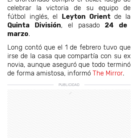
celebrar la victoria de su equipo de
fútbol inglés, el
Leyton Orient
de la
Quinta División
, el pasado
24 de
marzo
.
Long contó que el 1 de febrero tuvo que
irse de la casa que compartía con su ex
novia, aunque aseguró que todo terminó
de forma amistosa, informó
The Mirror
.