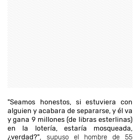
"Seamos honestos, si estuviera con
alguien y acabara de separarse, y él va
y gana 9 millones (de libras esterlinas)
en la lotería, estaría mosqueada,
¿verdad?"
, supuso el hombre de 55