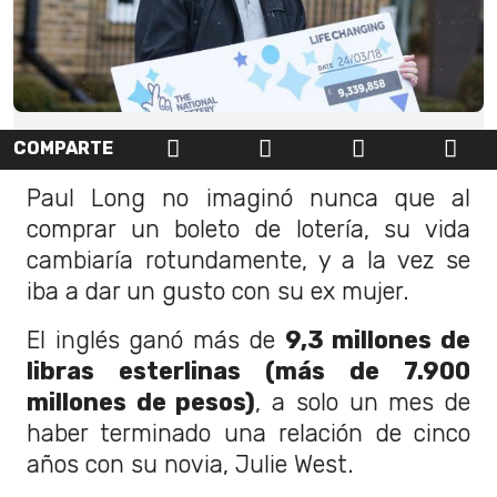
COMPARTE
Paul Long no imaginó nunca que al
comprar un boleto de lotería, su vida
cambiaría rotundamente, y a la vez se
iba a dar un gusto con su ex mujer.
El inglés ganó más de
9,3 millones de
libras esterlinas (más de 7.900
millones de pesos)
, a solo un mes de
haber terminado una relación de cinco
años con su novia, Julie West.