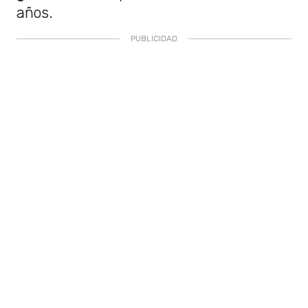
años.