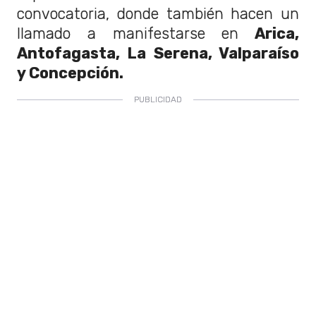
convocatoria, donde también hacen un
llamado a manifestarse en
Arica,
Antofagasta, La Serena, Valparaíso
y Concepción.