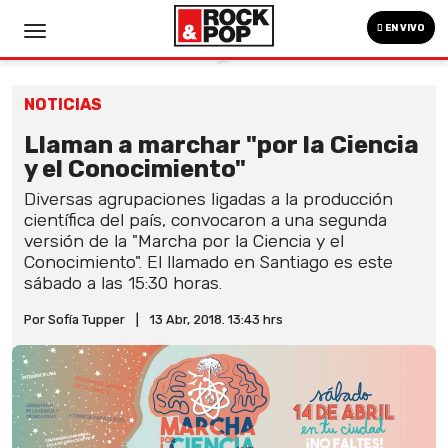
EN VIVO
NOTICIAS
Llaman a marchar "por la Ciencia
y el Conocimiento"
Diversas agrupaciones ligadas a la producción
científica del país, convocaron a una segunda
versión de la "Marcha por la Ciencia y el
Conocimiento". El llamado en Santiago es este
sábado a las 15:30 horas.
Por Sofía Tupper
|
13 Abr, 2018. 13:43 hrs