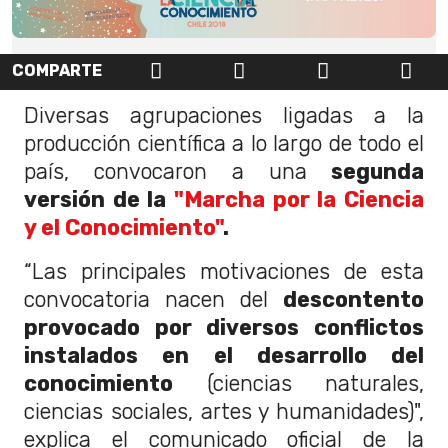
COMPARTE
Diversas agrupaciones ligadas a la
producción científica a lo largo de todo el
país, convocaron a una
segunda
versión de la
"Marcha por la Ciencia
y el Conocimiento"
.
“Las principales motivaciones de esta
convocatoria nacen del
descontento
provocado por diversos conflictos
instalados en el desarrollo del
conocimiento
(ciencias naturales,
ciencias sociales, artes y humanidades)",
explica el comunicado oficial de la