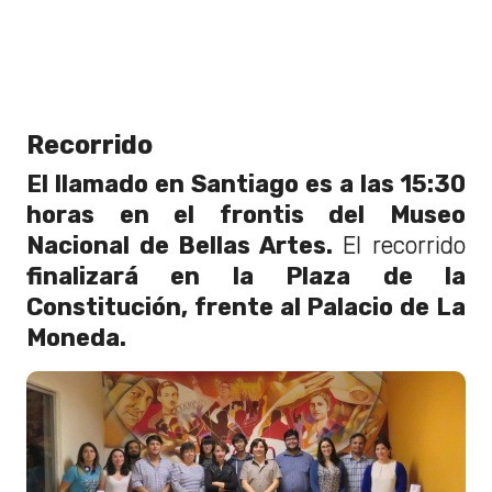
Recorrido
El llamado en Santiago es a las 15:30
horas en el frontis del Museo
Nacional de Bellas Artes.
El recorrido
finalizará en la Plaza de la
Constitución, frente al Palacio de La
Moneda.