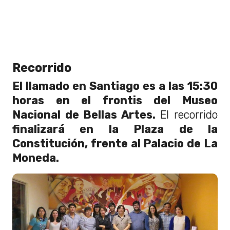
Recorrido
El llamado en Santiago es a las 15:30
horas en el frontis del Museo
Nacional de Bellas Artes.
El recorrido
finalizará en la Plaza de la
Constitución, frente al Palacio de La
Moneda.