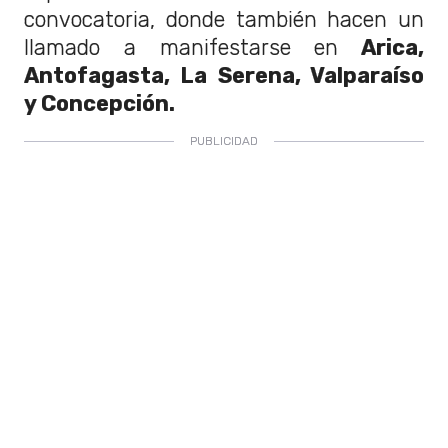
convocatoria, donde también hacen un
llamado a manifestarse en
Arica,
Antofagasta, La Serena, Valparaíso
y Concepción.