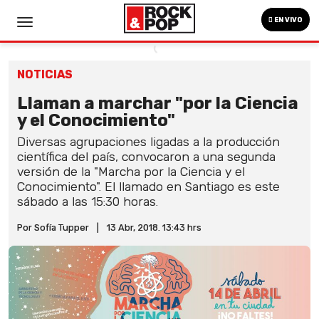
EN VIVO
NOTICIAS
Llaman a marchar "por la Ciencia
y el Conocimiento"
Diversas agrupaciones ligadas a la producción
científica del país, convocaron a una segunda
versión de la "Marcha por la Ciencia y el
Conocimiento". El llamado en Santiago es este
sábado a las 15:30 horas.
Por Sofía Tupper
|
13 Abr, 2018. 13:43 hrs