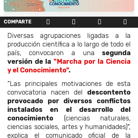
COMPARTE
Diversas agrupaciones ligadas a la
producción científica a lo largo de todo el
país, convocaron a una
segunda
versión de la
"Marcha por la Ciencia
y el Conocimiento"
.
“Las principales motivaciones de esta
convocatoria nacen del
descontento
provocado por diversos conflictos
instalados en el desarrollo del
conocimiento
(ciencias naturales,
ciencias sociales, artes y humanidades)",
explica el comunicado oficial de la