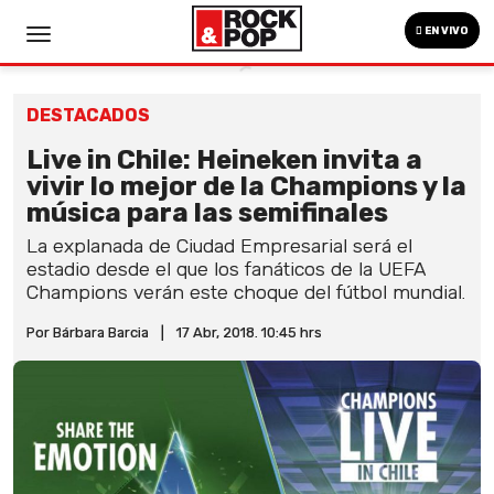
EN VIVO
DESTACADOS
Live in Chile: Heineken invita a
vivir lo mejor de la Champions y la
música para las semifinales
La explanada de Ciudad Empresarial será el
estadio desde el que los fanáticos de la UEFA
Champions verán este choque del fútbol mundial.
Por Bárbara Barcia
|
17 Abr, 2018. 10:45 hrs