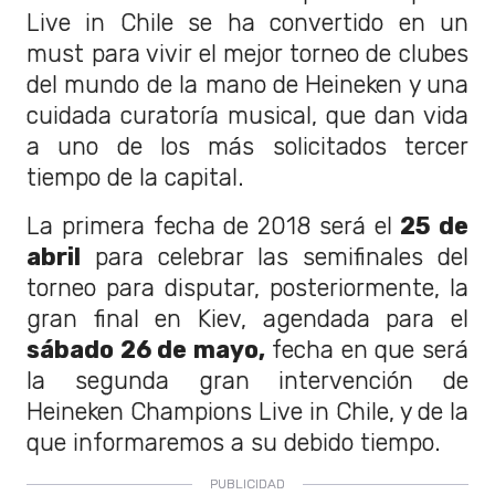
Live in Chile se ha convertido en un
must para vivir el mejor torneo de clubes
del mundo de la mano de Heineken y una
cuidada curatoría musical, que dan vida
a uno de los más solicitados tercer
tiempo de la capital.
La primera fecha de 2018 será el
25 de
abril
para celebrar las semifinales del
torneo para disputar, posteriormente, la
gran final en Kiev, agendada para el
sábado 26 de mayo,
fecha en que será
la segunda gran intervención de
Heineken Champions Live in Chile, y de la
que informaremos a su debido tiempo.