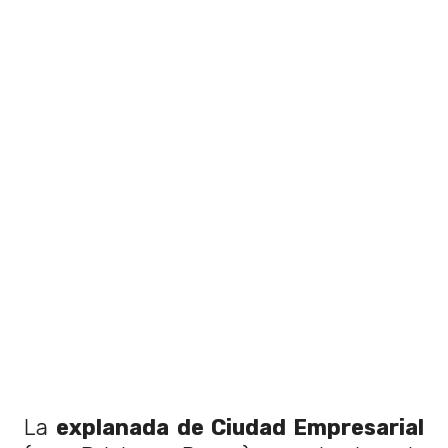
La
explanada de Ciudad Empresarial