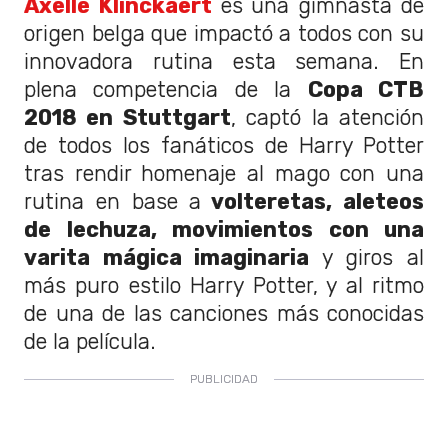
Axelle Klinckaert
es una gimnasta de
origen belga que impactó a todos con su
innovadora rutina esta semana. En
plena competencia de la
Copa CTB
2018 en Stuttgart
, captó la atención
de todos los fanáticos de Harry Potter
tras rendir homenaje al mago con una
rutina en base a
volteretas, aleteos
de lechuza, movimientos con una
varita mágica imaginaria
y giros al
más puro estilo Harry Potter, y al ritmo
de una de las canciones más conocidas
de la película.