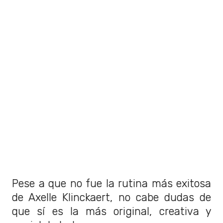
Pese a que no fue la rutina más exitosa
de Axelle Klinckaert, no cabe dudas de
que sí es la más original, creativa y