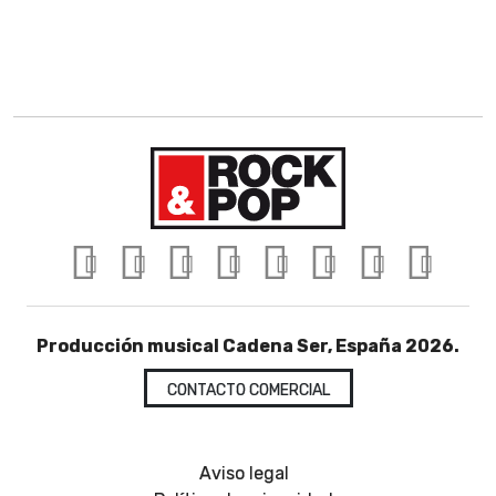
Producción musical Cadena Ser, España 2026.
CONTACTO COMERCIAL
Aviso legal