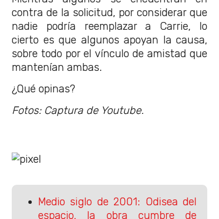
contra de la solicitud, por considerar que
nadie podría reemplazar a Carrie, lo
cierto es que algunos apoyan la causa,
sobre todo por el vínculo de amistad que
mantenían ambas.
¿Qué opinas?
Fotos: Captura de Youtube.
Medio siglo de 2001: Odisea del
espacio, la obra cumbre de