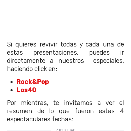
Si quieres revivir todas y cada una de
estas presentaciones, puedes ir
directamente a nuestros especiales,
haciendo click en:
Rock&Pop
Los40
Por mientras, te invitamos a ver el
resumen de lo que fueron estas 4
espectaculares fechas: