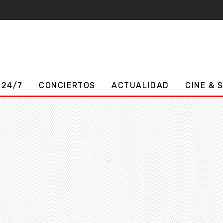
 24/7
CONCIERTOS
ACTUALIDAD
CINE & 