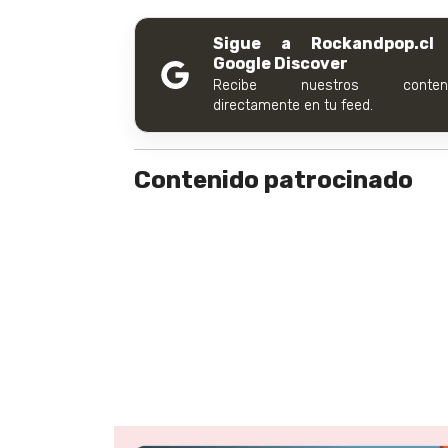
Sigue a Rockandpop.cl
Google Discover
Recibe nuestros conteni
directamente en tu feed.
Contenido patrocinado