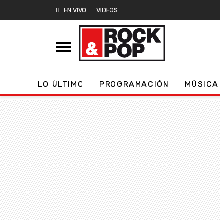
EN VIVO
VIDEOS
LO ÚLTIMO
PROGRAMACIÓN
MÚSICA