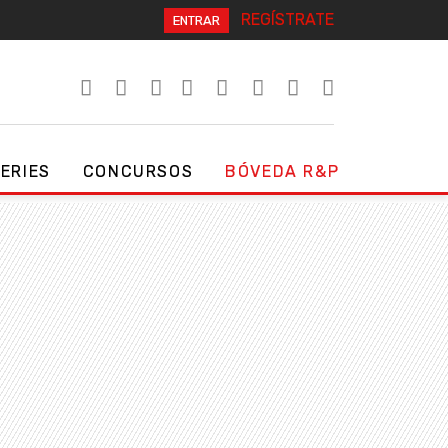
REGÍSTRATE
ENTRAR
SERIES
CONCURSOS
BÓVEDA R&P