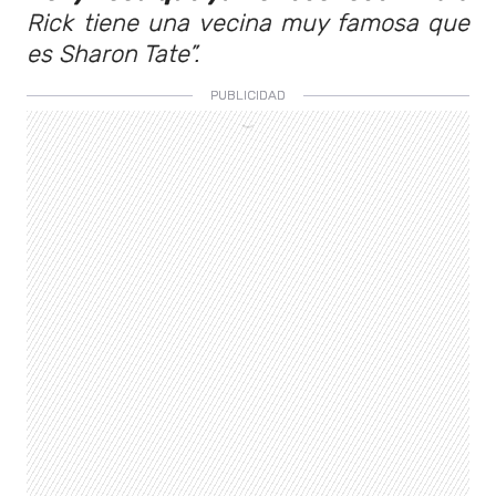
Rick tiene una vecina muy famosa que
es Sharon Tate”.