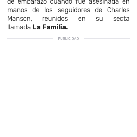
de embarazo cuando fue asesinada en
manos de los seguidores de Charles
Manson, reunidos en su secta
llamada
La Familia.