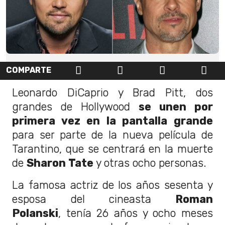
COMPARTE
Leonardo DiCaprio y Brad Pitt, dos
grandes de Hollywood
se unen por
primera vez en la pantalla grande
para ser parte de la nueva película de
Tarantino, que se centrará en la muerte
de
Sharon Tate
y otras ocho personas.
La famosa actriz de los años sesenta y
esposa del cineasta
Roman
Polanski
, tenía 26 años y ocho meses