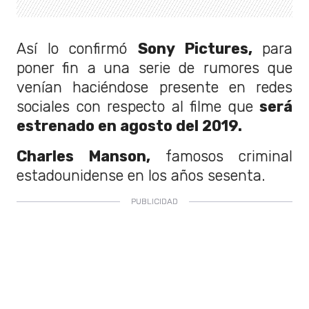
Así lo confirmó
Sony Pictures,
para
poner fin a
una serie de rumores que
venían haciéndose presente en redes
sociales con respecto al filme que
será
estrenado en agosto del 2019.
Charles Manson,
famosos criminal
estadounidense en los años sesenta.