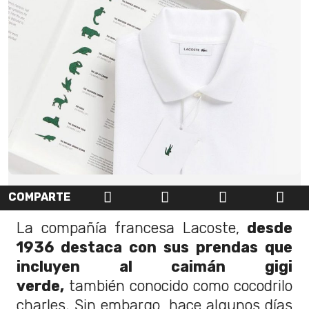
COMPARTE
La compañía francesa Lacoste,
desde
1936 destaca con sus prendas que
incluyen al caimán gigi
verde,
también conocido como cocodrilo
charles. Sin embargo, hace algunos días