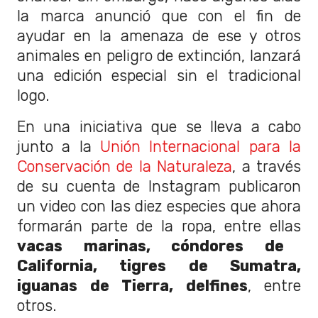
la marca anunció que con el fin de
ayudar en la amenaza de ese y otros
animales en peligro de extinción, lanzará
una edición especial sin el tradicional
logo.
En una iniciativa que se lleva a cabo
junto a la
Unión Internacional para la
Conservación de la Naturaleza
, a través
de su cuenta de Instagram publicaron
un video con las diez especies que ahora
formarán parte de la ropa, entre ellas
vacas marinas, cóndores de
California, tigres de Sumatra,
iguanas de Tierra, delfines
, entre
otros.