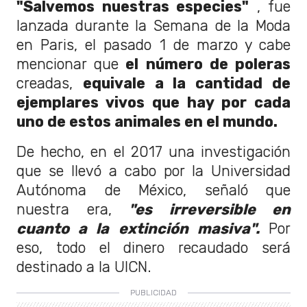
"Salvemos nuestras especies"
, fue
lanzada durante la Semana de la Moda
en Paris, el pasado 1 de marzo y cabe
mencionar que
el número de poleras
creadas,
equivale a la cantidad de
ejemplares vivos que hay por cada
uno de estos animales
en el mundo.
De hecho, en el 2017 una investigación
que se llevó a cabo por la Universidad
Autónoma de México, señaló que
nuestra era,
"es irreversible en
cuanto a la extinción masiva".
Por
eso, todo el dinero recaudado será
destinado a la UICN.