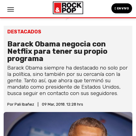
EN VIVO
DESTACADOS
Barack Obama negocia con
Netflix para tener su propio
programa
Barack Obama siempre ha destacado no solo por
la política, sino también por su cercanía con la
gente. Tanto así, que ahora que terminó su
mandato como presidente de Estados Unidos,
busca seguir en contacto con sus seguidores.
Por Pali Ibañez
|
09 Mar, 2018. 12:28 hrs