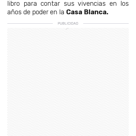
libro para contar sus vivencias en los
años de poder en la
Casa Blanca.