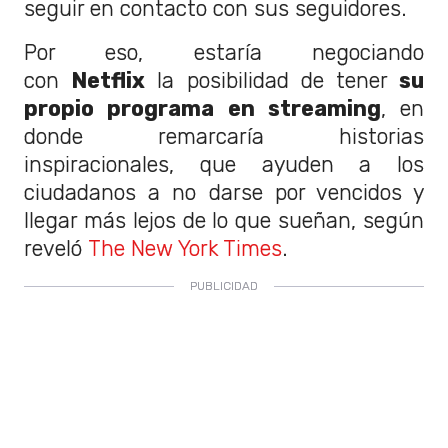
seguir en contacto con sus seguidores.
Por eso, estaría negociando
con
Netflix
la posibilidad de tener
su
propio programa en streaming
, en
donde remarcaría historias
inspiracionales, que ayuden a los
ciudadanos a no darse por vencidos y
llegar más lejos de lo que sueñan, según
reveló
The New York Times
.