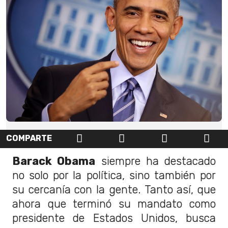
COMPARTE
Barack Obama
siempre ha destacado
no solo por la política, sino también por
su cercanía con la gente. Tanto así, que
ahora que terminó su mandato como
presidente de Estados Unidos, busca