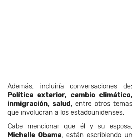
Además, incluiría conversaciones de:
Política exterior, cambio climático,
inmigración, salud,
entre otros temas
que involucran a los estadounidenses.
Cabe mencionar que él y su esposa,
Michelle Obama
, están escribiendo un