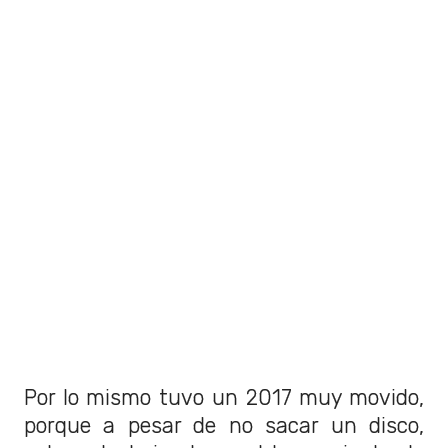
Por lo mismo tuvo un 2017 muy movido,
porque a pesar de no sacar un disco,