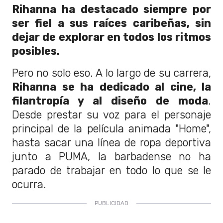
Rihanna ha destacado siempre por
ser fiel a sus raíces caribeñas, sin
dejar de explorar en todos los ritmos
posibles.
Pero no solo eso. A lo largo de su carrera,
Rihanna se ha dedicado al cine, la
filantropía y al diseño de moda
.
Desde prestar su voz para el personaje
principal de la película animada "Home",
hasta sacar una línea de ropa deportiva
junto a PUMA, la barbadense no ha
parado de trabajar en todo lo que se le
ocurra.