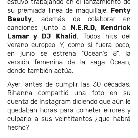
estuvo trabajando en el lanzamiento de
su premiada línea de maquillaje,
Fenty
Beauty
, además de colaborar en
canciones junto a
N.E.R.D, Kendrick
Lamar y DJ Khalid
. Todos hits del
verano europeo. Y, como si fuera poco,
en junio se estrena "Ocean's 8", la
versión femenina de la saga Ocean,
donde también actúa.
Ayer, antes de cumplir las 30 décadas,
Rihanna compartió una foto en su
cuenta de Instagram diciendo que aún le
quedaban horas para cometer errores y
culparlo a sus veintitantos ¿que habrá
hecho?