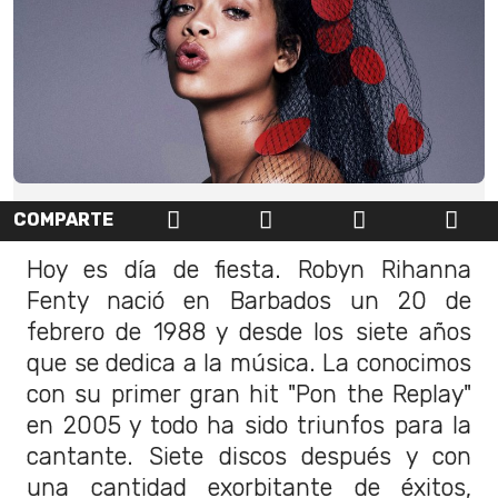
COMPARTE
Hoy es día de fiesta. Robyn Rihanna
Fenty nació en Barbados un 20 de
febrero de 1988 y desde los siete años
que se dedica a la música. La conocimos
con su primer gran hit "Pon the Replay"
en 2005 y todo ha sido triunfos para la
cantante. Siete discos después y con
una cantidad exorbitante de éxitos,