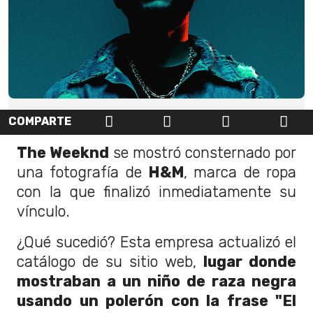
COMPARTE
The Weeknd
se mostró consternado por
una fotografía de
H&M
, marca de ropa
con la que finalizó inmediatamente su
vínculo.
¿Qué sucedió? Esta empresa actualizó el
catálogo de su sitio web,
lugar donde
mostraban a un niño de raza negra
usando un polerón con la frase "El