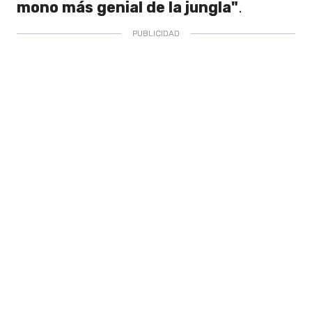
mono más genial de la jungla"
.