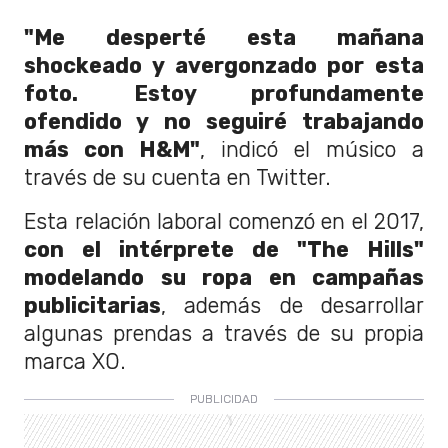
"Me desperté esta mañana
shockeado y avergonzado por esta
foto. Estoy profundamente
ofendido y no seguiré trabajando
más con H&M"
, indicó el músico a
través de su cuenta en Twitter.
Esta relación laboral comenzó en el 2017,
con el intérprete de "The Hills"
modelando su ropa en campañas
publicitarias
, además de desarrollar
algunas prendas a través de su propia
marca XO.