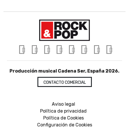
Producción musical Cadena Ser, España 2026.
CONTACTO COMERCIAL
Aviso legal
Política de privacidad
Política de Cookies
Configuración de Cookies