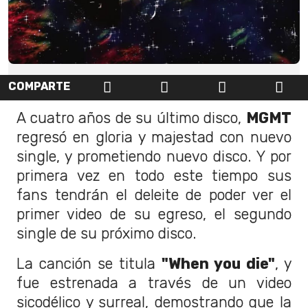
COMPARTE
A cuatro años de su último disco,
MGMT
regresó en gloria y majestad con nuevo
single, y prometiendo nuevo disco. Y por
primera vez en todo este tiempo sus
fans tendrán el deleite de poder ver el
primer video de su egreso, el segundo
single de su próximo disco.
La canción se titula
"When you die"
, y
fue estrenada a través de un video
sicodélico y surreal, demostrando que la