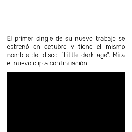
El primer single de su nuevo trabajo se
estrenó en octubre y tiene el mismo
nombre del disco, "Little dark age". Mira
el nuevo clip a continuación: