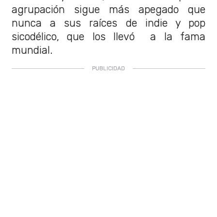
agrupación sigue más apegado que
nunca a sus raíces de indie y pop
sicodélico, que los llevó a la fama
mundial.