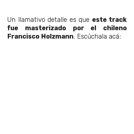
Un llamativo detalle es que
este track
fue masterizado por el chileno
Francisco Holzmann
. Escúchala acá: