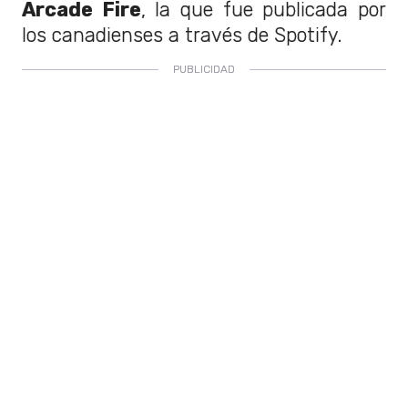
Arcade Fire
, la que fue publicada por
los canadienses a través de Spotify.