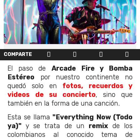
COMPARTE
El paso de
Arcade Fire y Bomba
Estéreo
por nuestro continente no
quedó solo en
fotos, recuerdos y
videos de su concierto
, sino que
también en la forma de una canción.
Esta se llama
"Everything Now (Todo
ya)"
y se trata de un
remix
de los
colombianos al conocido tema de