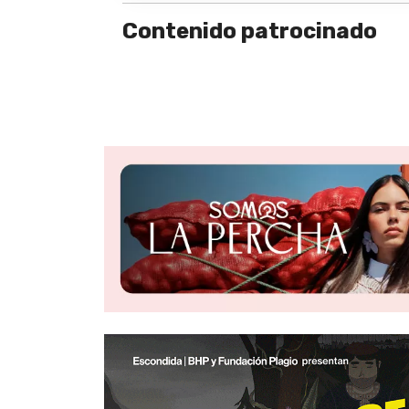
Contenido patrocinado