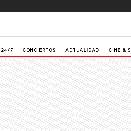
 24/7
CONCIERTOS
ACTUALIDAD
CINE & 