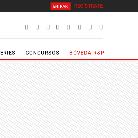
REGÍSTRATE
ENTRAR
SERIES
CONCURSOS
BÓVEDA R&P