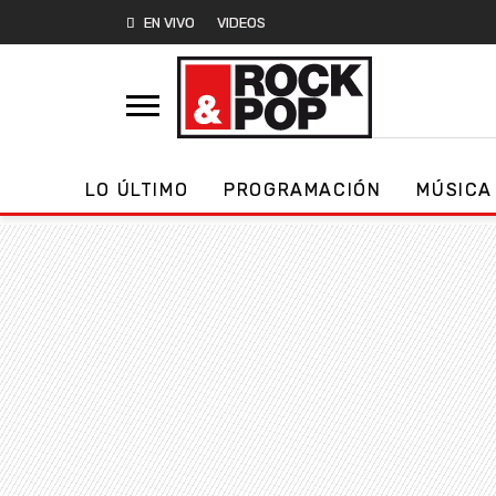
EN VIVO
VIDEOS
LO ÚLTIMO
PROGRAMACIÓN
MÚSICA