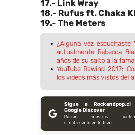
17.- Link Wray
18.- Rufus ft. Chaka 
19.- The Meters
¿Alguna vez escuchaste "
actualmente Rebecca Bla
años de su salto a la fama
YouTube Rewind 2017: Co
los videos más vistos del 
Sigue a Rockandpop.cl
Google Discover
Recibe nuestros conteni
directamente en tu feed.