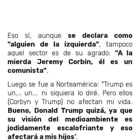
Eso sí, aunque
se declara como
"alguien de la izquierda"
, tampoco
aquel sector es de su agrado:
"A la
mierda Jeremy Corbin, él es un
comunista"
.
Luego se fue a Norteamérica: "Trump es
un... un... ni siquiera lo diré. Pero ellos
(Corbyn y Trump) no afectan mi vida.
Bueno, Donald Trump quizá, ya que
su visión del medioambiente es
jodidamente escalofriante y eso
afectará a mis hijos
".