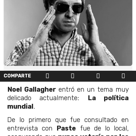
COMPARTE
Noel Gallagher
entró en un tema muy
delicado actualmente:
La política
mundial
.
De lo primero que fue consultado en
entrevista con
Paste
fue de lo local,