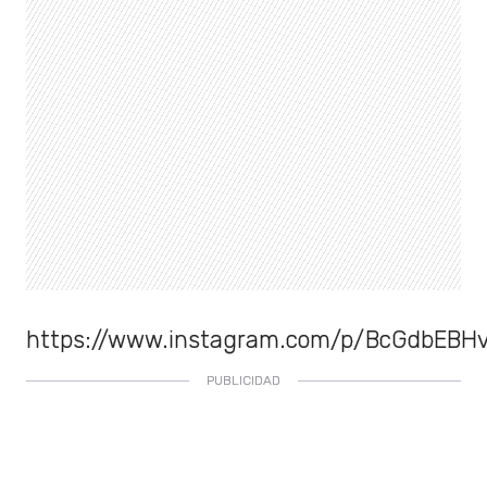
https://www.instagram.com/p/BcGdbEBH