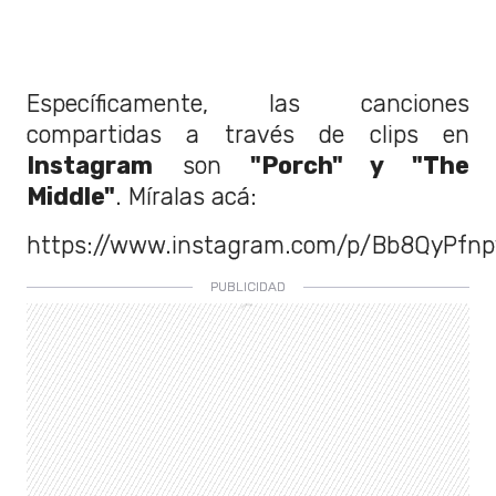
Específicamente, las canciones
compartidas a través de clips en
Instagram
son
"Porch" y "The
Middle"
. Míralas acá:
https://www.instagram.com/p/Bb8QyPfn