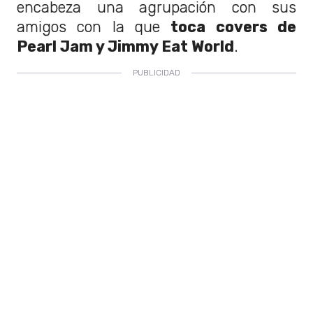
encabeza una agrupación con sus
amigos con la que
toca covers de
Pearl Jam y Jimmy Eat World
.