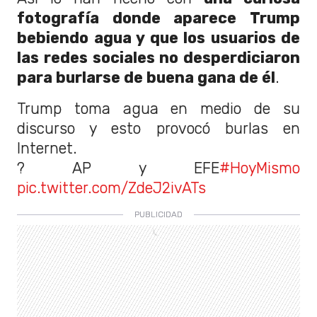
fotografía donde aparece Trump
bebiendo agua y que los usuarios de
las redes sociales no desperdiciaron
para burlarse de buena gana de él
.
Trump toma agua en medio de su
discurso y esto provocó burlas en
Internet.
? AP y EFE
#HoyMismo
pic.twitter.com/ZdeJ2ivATs