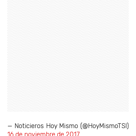
— Noticieros Hoy Mismo (@HoyMismoTSI)
16 de noviembre de 2017