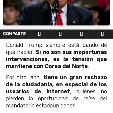
COMPARTE
Donald Trump siempre está dando de
qué hablar.
Si no son sus inoportunas
intervenciones, es la tensión que
mantiene con Corea del Norte
.
Por otro lado,
tiene un gran rechazo
de la ciudadanía, en especial de los
usuarios de Internet
, quienes no
pierden la oportunidad de reíse del
mandatario estadounidense.