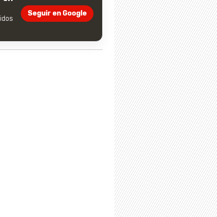
Seguir en Google
dos