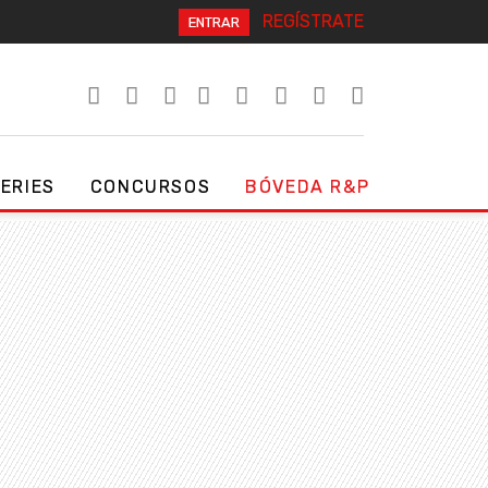
REGÍSTRATE
ENTRAR
SERIES
CONCURSOS
BÓVEDA R&P