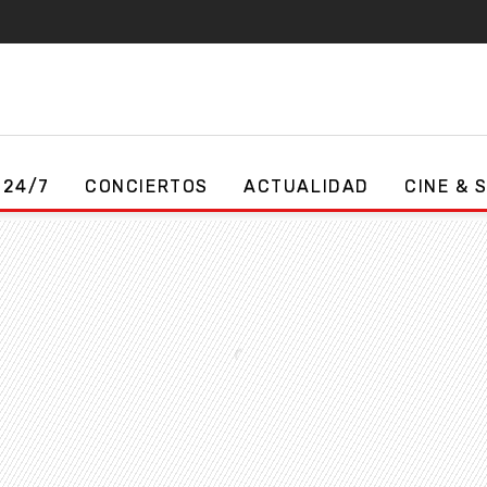
 24/7
CONCIERTOS
ACTUALIDAD
CINE & 