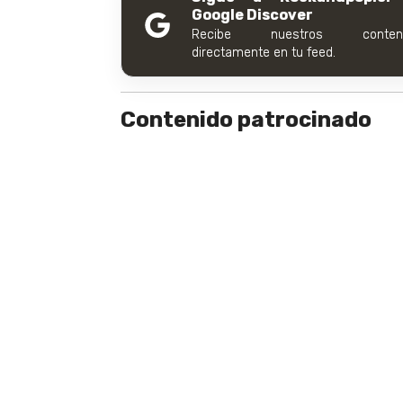
Google Discover
Recibe nuestros conteni
directamente en tu feed.
Contenido patrocinado