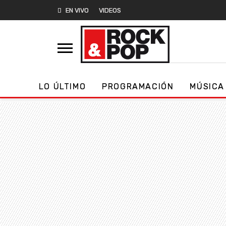
EN VIVO
VIDEOS
LO ÚLTIMO
PROGRAMACIÓN
MÚSICA