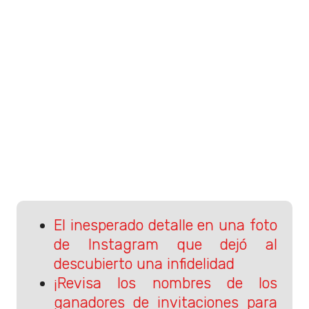
El inesperado detalle en una foto
de Instagram que dejó al
descubierto una infidelidad
¡Revisa los nombres de los
ganadores de invitaciones para