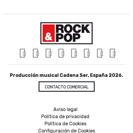
Producción musical Cadena Ser, España 2026.
CONTACTO COMERCIAL
Aviso legal
Política de privacidad
Política de Cookies
Configuración de Cookies