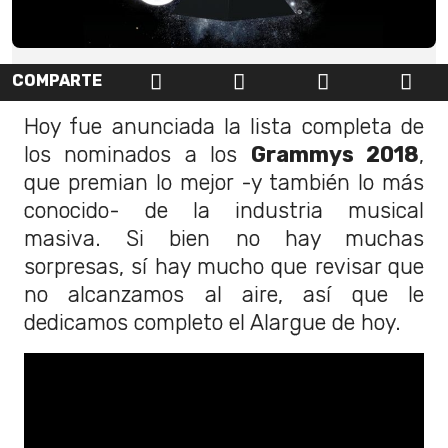
COMPARTE
Hoy fue anunciada la lista completa de
los nominados a los
Grammys 2018
,
que premian lo mejor -y también lo más
conocido- de la industria musical
masiva. Si bien no hay muchas
sorpresas, sí hay mucho que revisar que
no alcanzamos al aire, así que le
dedicamos completo el Alargue de hoy.