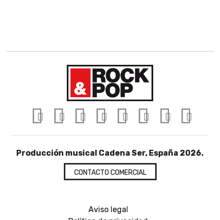
Producción musical Cadena Ser, España 2026.
CONTACTO COMERCIAL
Aviso legal