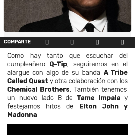
COMPARTE
Como hay tanto que escuchar del
cumpleañero
Q-Tip
, seguiremos en el
alargue con algo de su banda
A Tribe
Called Quest
y otra colaboración con los
Chemical Brothers
. También tenemos
un nuevo lado B de
Tame Impala
y
festejamos hitos de
Elton John y
Madonna
.